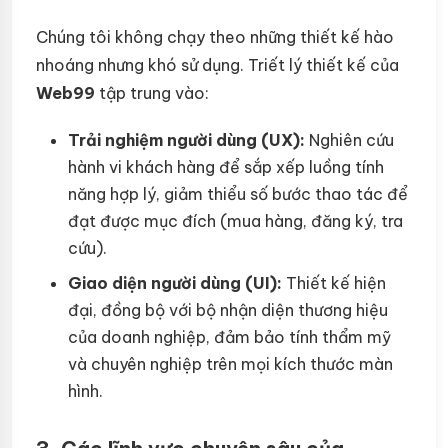
Chúng tôi không chạy theo những thiết kế hào
nhoáng nhưng khó sử dụng. Triết lý thiết kế của
Web99
tập trung vào:
Trải nghiệm người dùng (UX):
Nghiên cứu
hành vi khách hàng để sắp xếp luồng tính
năng hợp lý, giảm thiểu số bước thao tác để
đạt được mục đích (mua hàng, đăng ký, tra
cứu).
Giao diện người dùng (UI):
Thiết kế hiện
đại, đồng bộ với bộ nhận diện thương hiệu
của doanh nghiệp, đảm bảo tính thẩm mỹ
và chuyên nghiệp trên mọi kích thước màn
hình.