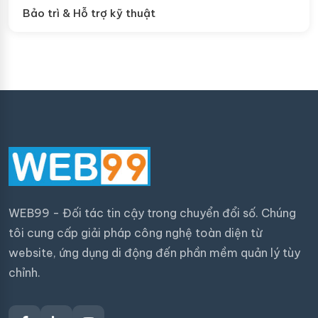
Bảo trì & Hỗ trợ kỹ thuật
WEB99 - Đối tác tin cậy trong chuyển đổi số. Chúng
tôi cung cấp giải pháp công nghệ toàn diện từ
website, ứng dụng di động đến phần mềm quản lý tùy
chỉnh.