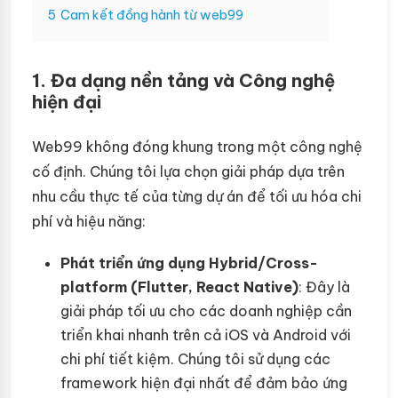
5
Cam kết đồng hành từ web99
1. Đa dạng nền tảng và Công nghệ
hiện đại
Web99 không đóng khung trong một công nghệ
cố định. Chúng tôi lựa chọn giải pháp dựa trên
nhu cầu thực tế của từng dự án để tối ưu hóa chi
phí và hiệu năng:
Phát triển ứng dụng Hybrid/Cross-
platform (Flutter, React Native)
: Đây là
giải pháp tối ưu cho các doanh nghiệp cần
triển khai nhanh trên cả iOS và Android với
chi phí tiết kiệm. Chúng tôi sử dụng các
framework hiện đại nhất để đảm bảo ứng