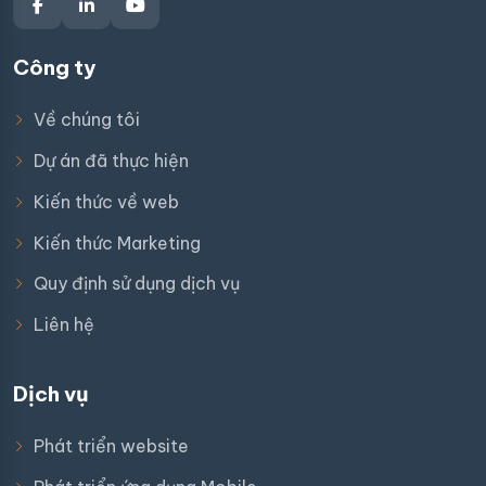
Công ty
Về chúng tôi
Dự án đã thực hiện
Kiến thức về web
Kiến thức Marketing
Quy định sử dụng dịch vụ
Liên hệ
Dịch vụ
Phát triển website