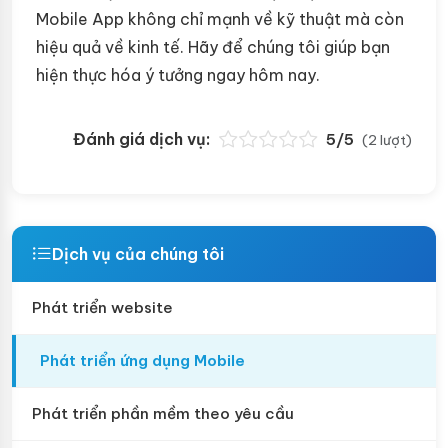
Mobile App không chỉ mạnh về kỹ thuật mà còn
hiệu quả về kinh tế. Hãy để chúng tôi giúp bạn
hiện thực hóa ý tưởng ngay hôm nay.
Đánh giá dịch vụ:
5/5
(2 lượt)
Dịch vụ của chúng tôi
Phát triển website
Phát triển ứng dụng Mobile
Phát triển phần mềm theo yêu cầu