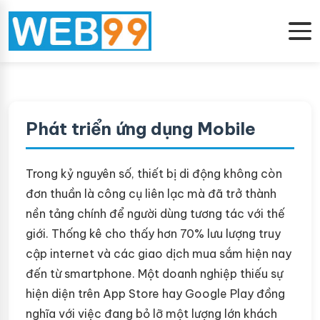
Phát triển ứng dụng Mobile
Trong kỷ nguyên số, thiết bị di động không còn
đơn thuần là công cụ liên lạc mà đã trở thành
nền tảng chính để người dùng tương tác với thế
giới. Thống kê cho thấy hơn 70% lưu lượng truy
cập internet và các giao dịch mua sắm hiện nay
đến từ smartphone. Một doanh nghiệp thiếu sự
hiện diện trên App Store hay Google Play đồng
nghĩa với việc đang bỏ lỡ một lượng lớn khách