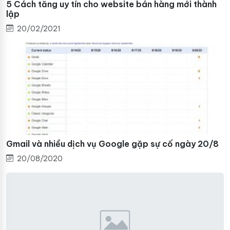
5 Cách tăng uy tín cho website bán hàng mới thành
lập
20/02/2021
Gmail và nhiều dịch vụ Google gặp sự cố ngày 20/8
20/08/2020