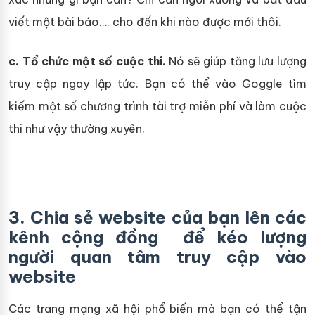
viết một bài báo…. cho đến khi nào được mới thôi.
c. Tổ chức một số cuộc thi.
Nó sẽ giúp tăng lưu lượng
truy cập ngay lập tức. Bạn có thể vào Goggle tìm
kiếm một số chương trình tài trợ miễn phí và làm cuộc
thi như vậy thường xuyên.
3. Chia sẻ website của bạn lên các
kênh cộng đồng để kéo lượng
người quan tâm truy cập vào
website
Các trang mạng xã hội phổ biến mà bạn có thể tận