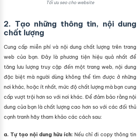
Tối ưu seo cho website
2. Tạo những thông tin, nội dung
chất lượng
Cung cấp miễn phí và nội dung chất lượng trên trang
web của bạn. Đây là phương tiện hiệu quả nhất để
tăng lưu lượng truy cập đến một trang web, nội dung
đặc biệt mà người dùng không thể tìm được ở những
nơi khác, hoặc ít nhất, mức độ chất lượng mà bạn cung
cấp vượt trội hơn so với nơi khác. Để đảm bảo rằng nội
dung của bạn là chất lượng cao hơn so với các đối thủ
cạnh tranh hãy tham khảo các cách sau:
a. Tự t
ạo nội dung hữu ích:
Nếu chỉ đi copy thông tin