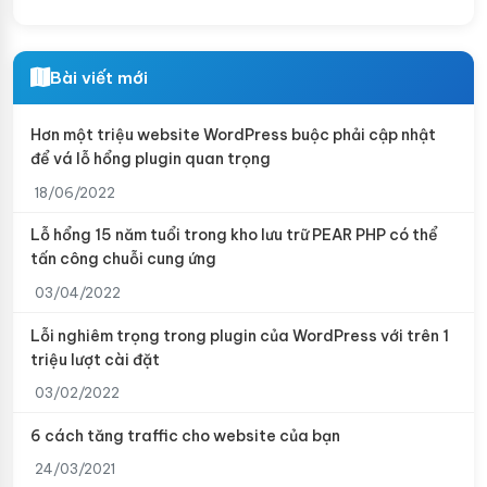
Bài viết mới
Hơn một triệu website WordPress buộc phải cập nhật
để vá lỗ hổng plugin quan trọng
18/06/2022
Lỗ hổng 15 năm tuổi trong kho lưu trữ PEAR PHP có thể
tấn công chuỗi cung ứng
03/04/2022
Lỗi nghiêm trọng trong plugin của WordPress với trên 1
triệu lượt cài đặt
03/02/2022
6 cách tăng traffic cho website của bạn
24/03/2021