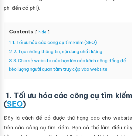
phí đến có phí).
Contents
hide
1
1. Tối ưu hóa các công cụ tìm kiếm (SEO)
2
2. Tạo những thông tin, nội dung chất lượng
3
3. Chia sẻ website của bạn lên các kênh cộng đồng để
kéo lượng người quan tâm truy cập vào website
1. Tối ưu hóa các công cụ tìm kiếm
(
SEO
)
Đây là cách để có được thứ hạng cao cho website
trên các công cụ tìm kiếm. Bạn có thể làm điều này