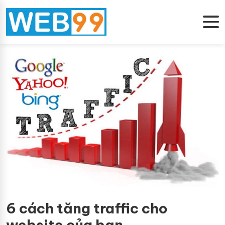
6 cách tăng traffic cho
website của bạn