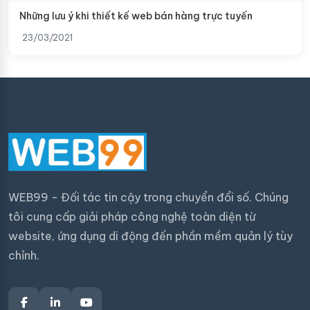
Những lưu ý khi thiết kế web bán hàng trực tuyến
23/03/2021
WEB99 - Đối tác tin cậy trong chuyển đổi số. Chúng
tôi cung cấp giải pháp công nghệ toàn diện từ
website, ứng dụng di động đến phần mềm quản lý tùy
chỉnh.