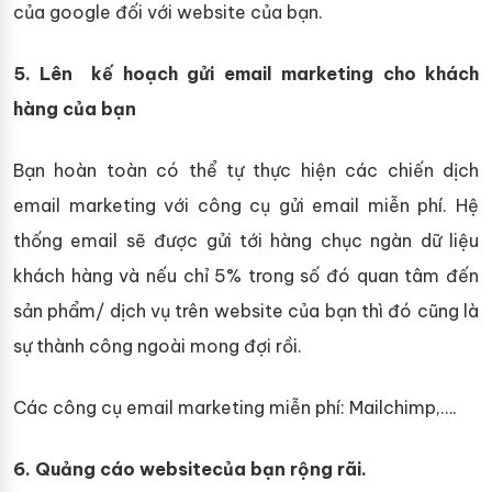
của google đối với website của bạn.
5. Lên kế hoạch gửi email marketing cho khách
hàng của bạn
Bạn hoàn toàn có thể tự thực hiện các chiến dịch
email marketing với công cụ gửi email miễn phí. Hệ
thống email sẽ được gửi tới hàng chục ngàn dữ liệu
khách hàng và nếu chỉ 5% trong số đó quan tâm đến
sản phẩm/ dịch vụ trên website của bạn thì đó cũng là
sự thành công ngoài mong đợi rồi.
Các công cụ email marketing miễn phí: Mailchimp,….
6. Quảng cáo websitecủa bạn rộng rãi.