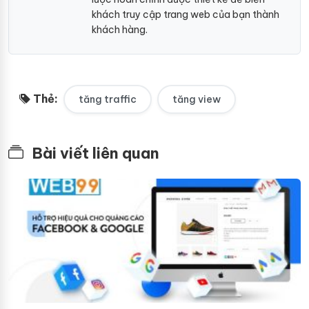
khách truy cập trang web của bạn thành
khách hàng.
Thẻ:
tăng traffic
tăng view
Bài viết liên quan