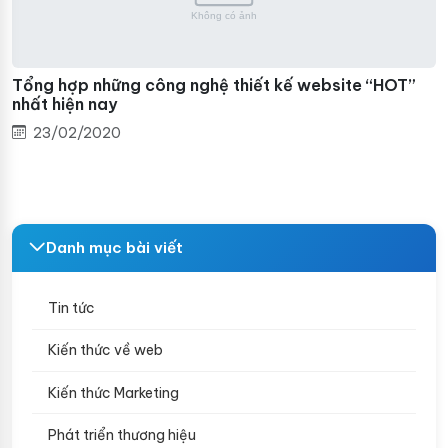
Không có ảnh
Tổng hợp những công nghệ thiết kế website “HOT”
nhất hiện nay
23/02/2020
Danh mục bài viết
Tin tức
Kiến thức về web
Kiến thức Marketing
Phát triển thương hiệu