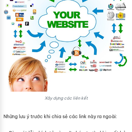
Xây dựng các liên kết
Những lưu ý trước khi chia sẻ các link này ra ngoài: