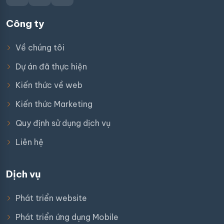
Công ty
Về chúng tôi
Dự án đã thực hiện
Kiến thức về web
Kiến thức Marketing
Quy định sử dụng dịch vụ
Liên hệ
Dịch vụ
Phát triển website
Phát triển ứng dụng Mobile