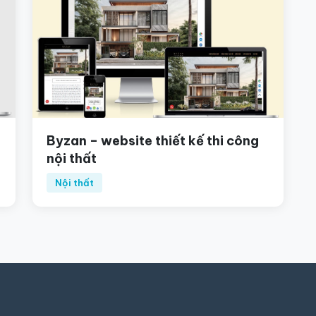
Byzan – website thiết kế thi công
nội thất
Nội thất