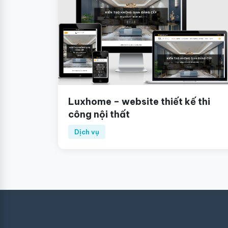
Luxhome – website thiết kế thi
công nội thất
Dịch vụ