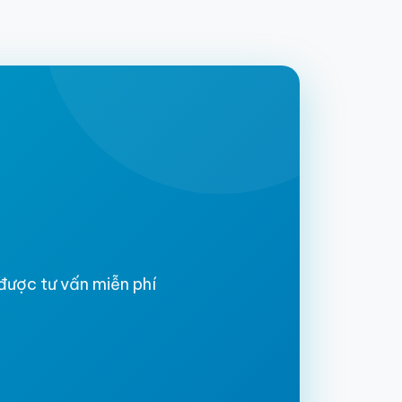
 được tư vấn miễn phí