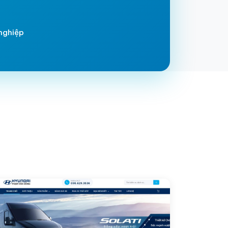
nghiệp