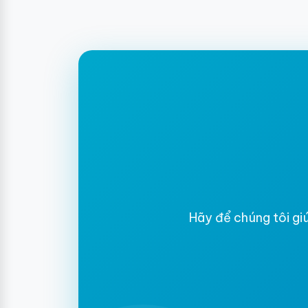
Hãy để chúng tôi giú