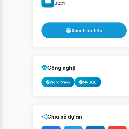
2021
Xem trực tiếp
Công nghệ
WordPress
MySQL
Chia sẻ dự án