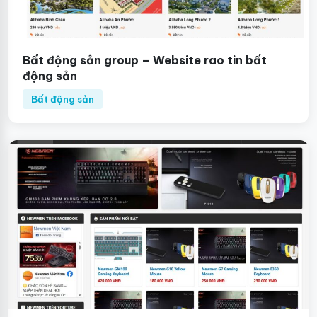
Bất động sản group – Website rao tin bất
động sản
Bất động sản