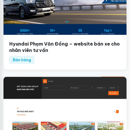
Hyundai Phạm Văn Đồng – website bán xe cho
nhân viên tư vấn
Bán hàng