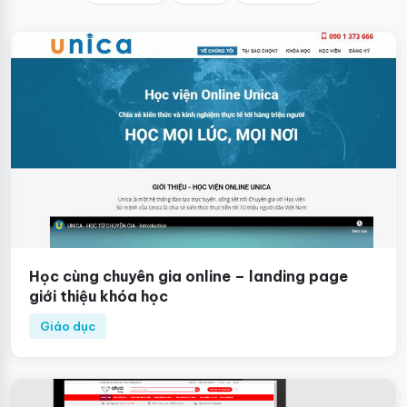
Học cùng chuyên gia online – landing page
giới thiệu khóa học
Giáo dục