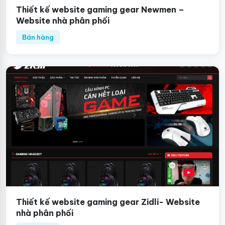
Thiết kế website gaming gear Newmen –
Website nhà phân phối
Bán hàng
Thiết kế website gaming gear Zidli- Website
nhà phân phối