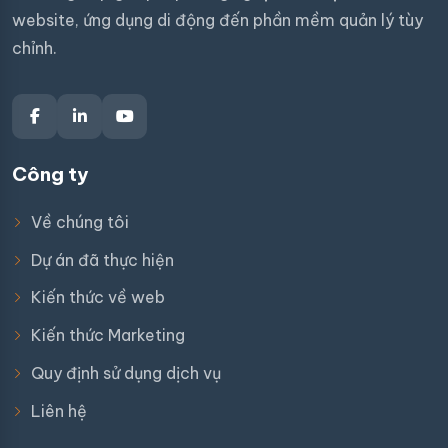
website, ứng dụng di động đến phần mềm quản lý tùy
chỉnh.
Công ty
Về chúng tôi
Dự án đã thực hiện
Kiến thức về web
Kiến thức Marketing
Quy định sử dụng dịch vụ
Liên hệ