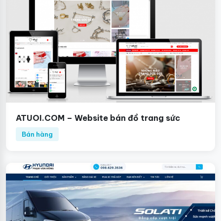
ATUOI.COM – Website bán đồ trang sức
Bán hàng